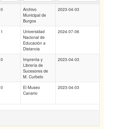
0
Archivo
2023-04-03
Municipal de
Burgos
1
Universidad
2024-07-06
Nacional de
Educación a
Distancia
0
Imprenta y
2023-04-03
Librería de
Sucesores de
M. Curbelo
0
El Museo
2023-04-03
Canario