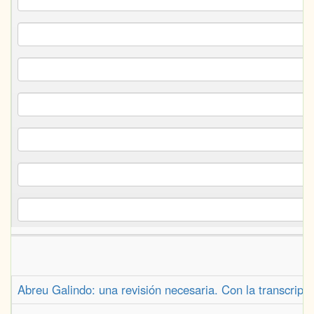
Abreu Galindo: una revisión necesaria. Con la transcripci