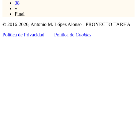
38
»
Final
© 2016-2026, Antonio M. López Alonso - PROYECTO TARHA
Política de Privacidad
Política de
Cookies