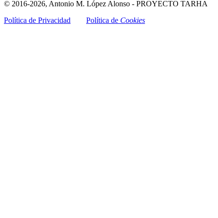
© 2016-2026, Antonio M. López Alonso - PROYECTO TARHA
Política de Privacidad
Política de
Cookies