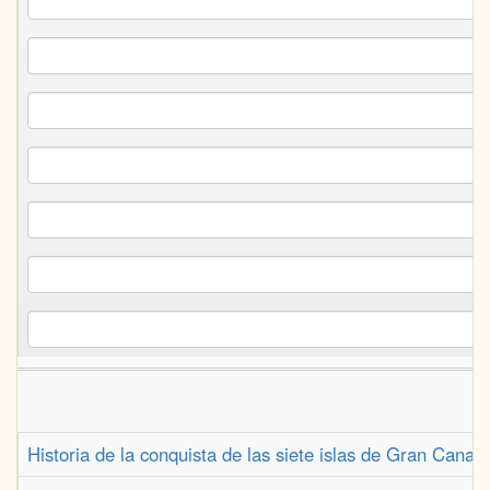
Historia de la conquista de las siete islas de Gran Canar