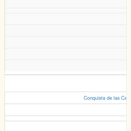
Conquista de las Can