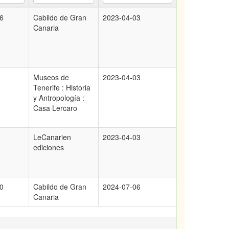
6
Cabildo de Gran
2023-04-03
Canaria
Museos de
2023-04-03
Tenerife : Historia
y Antropología :
Casa Lercaro
LeCanarien
2023-04-03
ediciones
0
Cabildo de Gran
2024-07-06
Canaria