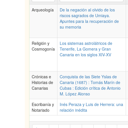
Arqueología
De la negación al olvido de los
riscos sagrados de Umiaya.
Apuntes para la recuperación de
su memoria
Religión y
Los sistemas astrolátricos de
Cosmogonía
Tenerife, La Gomera y Gran
Canaria en los siglos XIV-XV
Crónicas e
Conquista de las Siete Yslas de
Historias de
Canaria (1687) : Tomás Marín de
Canarias
Cubas : Edición crítica de Antonio
M. López Alonso
Escribanía y
Inés Peraza y Luis de Herrera: una
Notariado
relación inédita