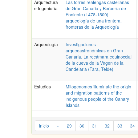
Arquitectura
Las torres realengas castellanas
e Ingeniería
de Gran Canaria y Berbería de
Poniente (1478-1500):
arqueología de una frontera,
fronteras de la Arqueología
Arqueología
Investigaciones
arqueoastronómicas en Gran
Canaria. La recámara equinoccial
de la cueva de la Virgen de la
Candelaria (Tara, Telde)
Estudios
Mitogenomes illuminate the origin
and migration patterns of the
indigenous people of the Canary
Islands
Inicio
«
29
30
31
32
33
34