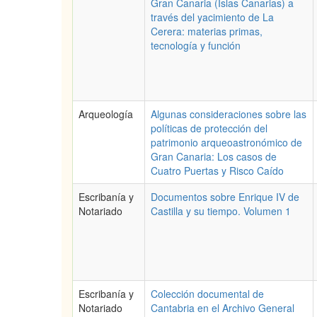
Gran Canaria (Islas Canarias) a
través del yacimiento de La
Cerera: materias primas,
tecnología y función
Arqueología
Algunas consideraciones sobre las
políticas de protección del
patrimonio arqueoastronómico de
Gran Canaria: Los casos de
Cuatro Puertas y Risco Caído
Escribanía y
Documentos sobre Enrique IV de
Notariado
Castilla y su tiempo. Volumen 1
Escribanía y
Colección documental de
Notariado
Cantabria en el Archivo General