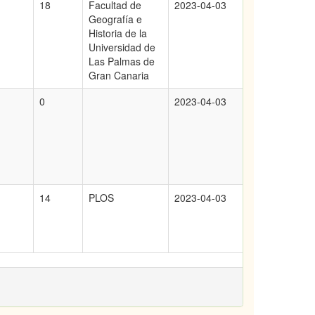
18
Facultad de
2023-04-03
Geografía e
Historia de la
Universidad de
Las Palmas de
Gran Canaria
0
2023-04-03
14
PLOS
2023-04-03