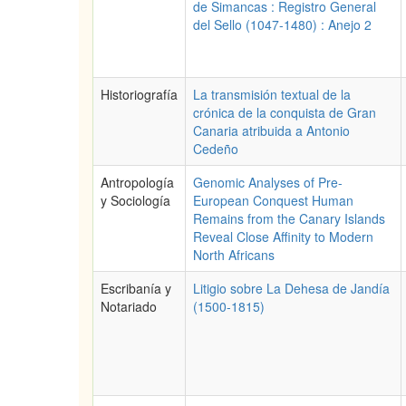
de Simancas : Registro General
del Sello (1047-1480) : Anejo 2
Historiografía
La transmisión textual de la
crónica de la conquista de Gran
Canaria atribuida a Antonio
Cedeño
Antropología
Genomic Analyses of Pre-
y Sociología
European Conquest Human
Remains from the Canary Islands
Reveal Close Affinity to Modern
North Africans
Escribanía y
Litigio sobre La Dehesa de Jandía
Notariado
(1500-1815)