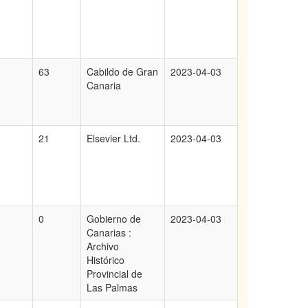
63
Cabildo de Gran
2023-04-03
Canaria
21
Elsevier Ltd.
2023-04-03
0
Gobierno de
2023-04-03
Canarias :
Archivo
Histórico
Provincial de
Las Palmas