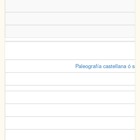
Paleografía castellana ó sea