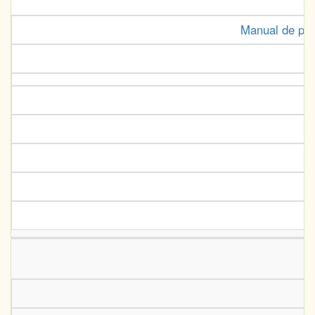
Manual de pale