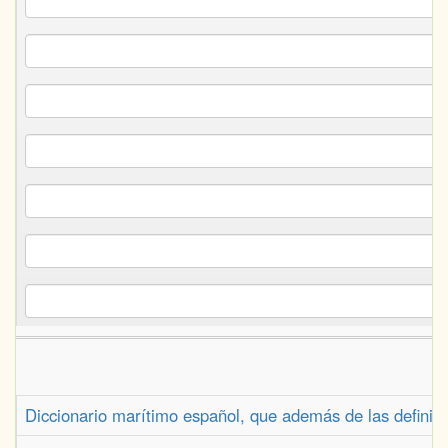
Diccionario marítimo español, que además de las definici