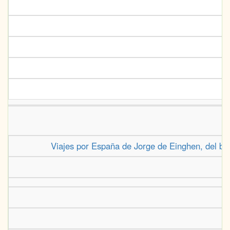
Viajes por España de Jorge de Einghen, del bar