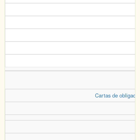
Cartas de obligació