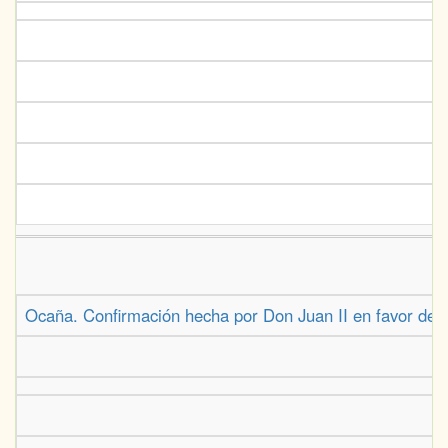
Ocaña. Confirmación hecha por Don Juan II en favor de 