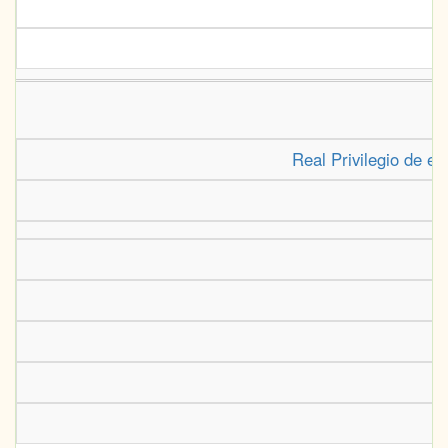
Real Privilegio de e