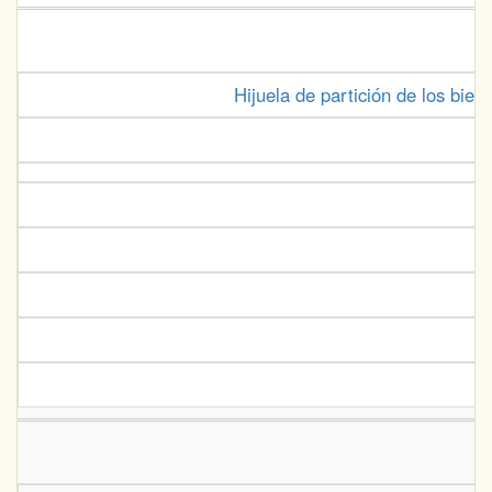
Hijuela de partición de los bie