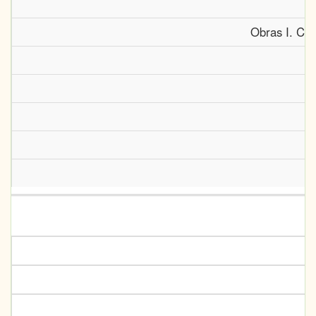
Obras I. Con