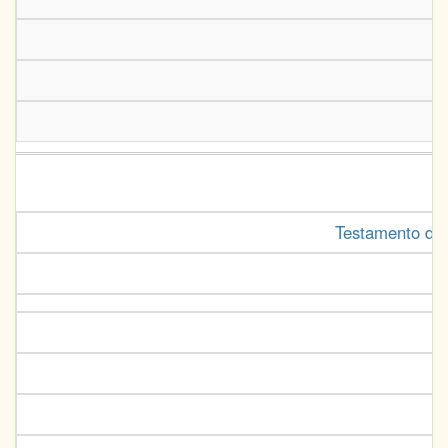
Testamento de P