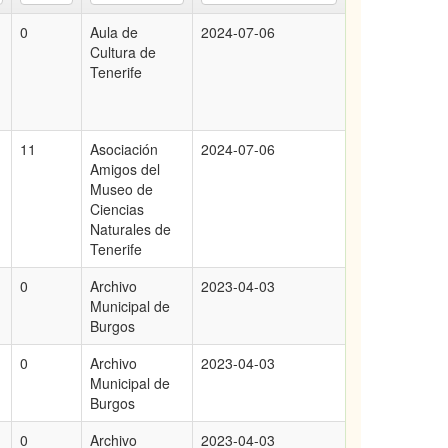
0
Aula de
2024-07-06
Cultura de
Tenerife
11
Asociación
2024-07-06
Amigos del
Museo de
Ciencias
Naturales de
Tenerife
0
Archivo
2023-04-03
Municipal de
Burgos
0
Archivo
2023-04-03
Municipal de
Burgos
0
Archivo
2023-04-03