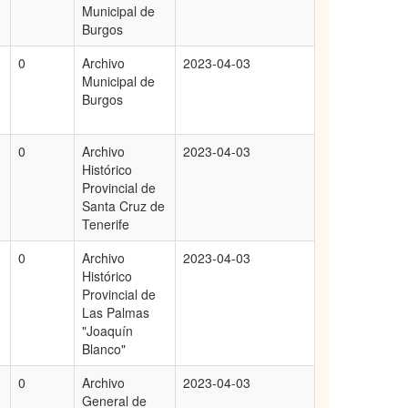
Municipal de
Burgos
0
Archivo
2023-04-03
Municipal de
Burgos
0
Archivo
2023-04-03
Histórico
Provincial de
Santa Cruz de
Tenerife
0
Archivo
2023-04-03
Histórico
Provincial de
Las Palmas
"Joaquín
Blanco"
0
Archivo
2023-04-03
General de