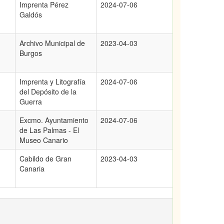
Imprenta Pérez
2024-07-06
Galdós
Archivo Municipal de
2023-04-03
Burgos
Imprenta y Litografía
2024-07-06
del Depósito de la
Guerra
Excmo. Ayuntamiento
2024-07-06
de Las Palmas - El
Museo Canario
Cabildo de Gran
2023-04-03
Canaria