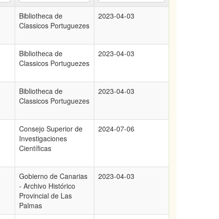
Bibliotheca de
2023-04-03
Classicos Portuguezes
Bibliotheca de
2023-04-03
Classicos Portuguezes
Bibliotheca de
2023-04-03
Classicos Portuguezes
Consejo Superior de
2024-07-06
Investigaciones
Científicas
Gobierno de Canarias
2023-04-03
- Archivo Histórico
Provincial de Las
Palmas