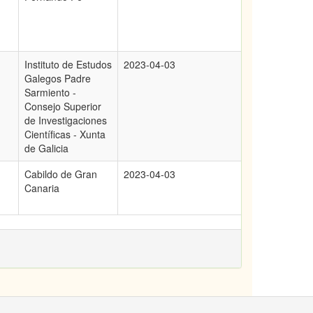
Instituto de Estudos
2023-04-03
Galegos Padre
Sarmiento -
Consejo Superior
de Investigaciones
Científicas - Xunta
de Galicia
Cabildo de Gran
2023-04-03
Canaria