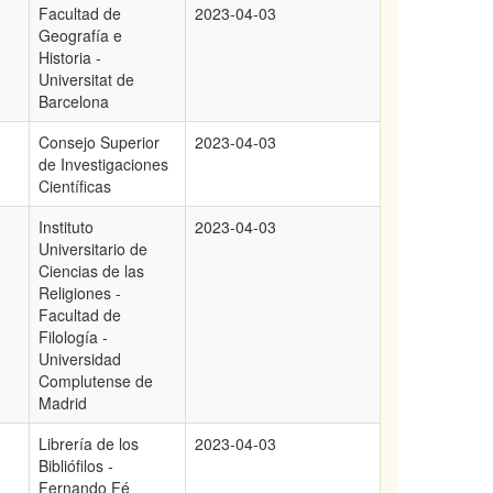
Facultad de
2023-04-03
Geografía e
Historia -
Universitat de
Barcelona
Consejo Superior
2023-04-03
de Investigaciones
Científicas
Instituto
2023-04-03
Universitario de
Ciencias de las
Religiones -
Facultad de
Filología -
Universidad
Complutense de
Madrid
Librería de los
2023-04-03
Bibliófilos -
Fernando Fé