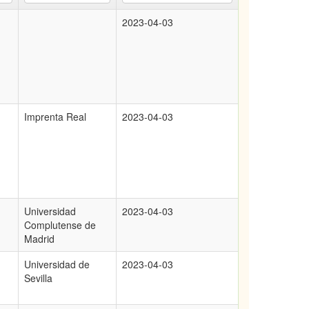
2023-04-03
Imprenta Real
2023-04-03
Universidad
2023-04-03
Complutense de
Madrid
Universidad de
2023-04-03
Sevilla