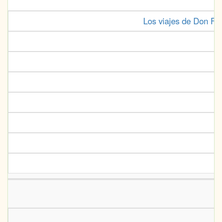
Los viajes de Don Fer