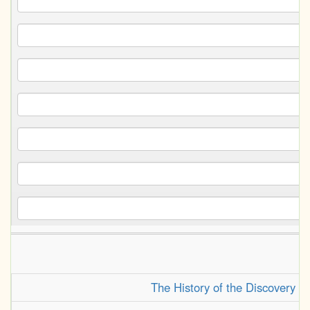
The History of the Discovery an