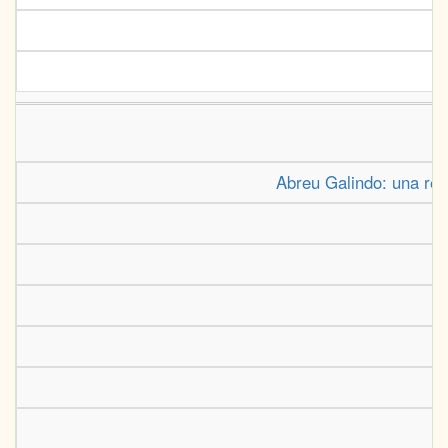
Abreu Galindo: una revi