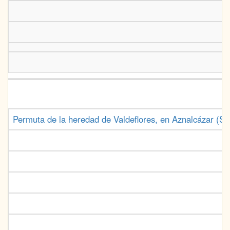
Permuta de la heredad de Valdeflores, en Aznalcázar (Sev