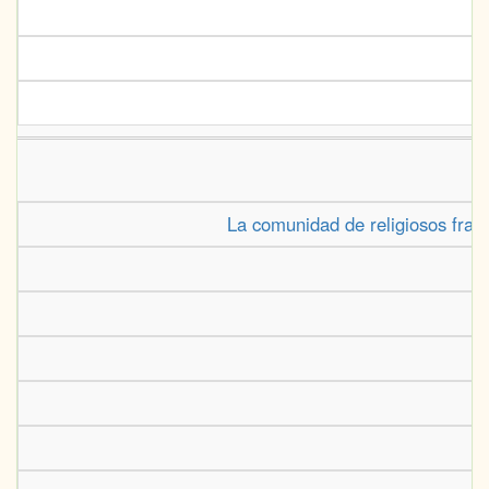
La comunidad de religiosos fran