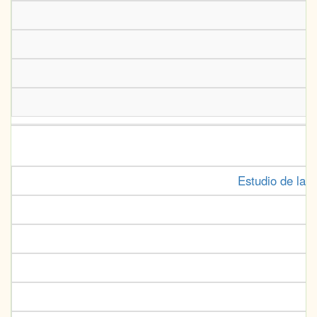
Estudio de la 