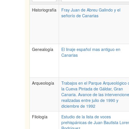
Historiografía
Fray Juan de Abreu Galindo y el
señorío de Canarias
Genealogía
El linaje español mas antiguo en
Canarias
Arqueología
Trabajos en el Parque Arqueológico 
la Cueva Pintada de Gáldar, Gran
Canaria. Avance de las intervencion
realizadas entre julio de 1990 y
diciembre de 1992
Filología
Estudio de la lista de voces
prehispánicas de Juan Bautista Lore
Rodríguez