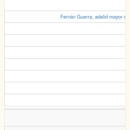
Fernán Guerra, adalid mayor de 