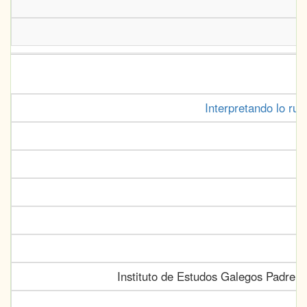
Interpretando lo rup
Instituto de Estudos Galegos Padre S