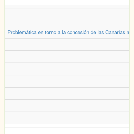
Problemática en torno a la concesión de las Canarias may