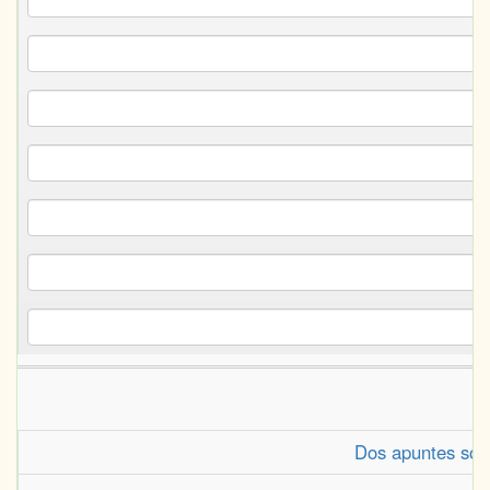
Dos apuntes sobr