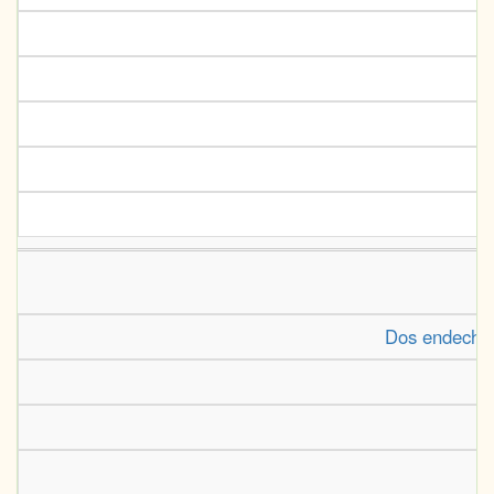
Dos endechas