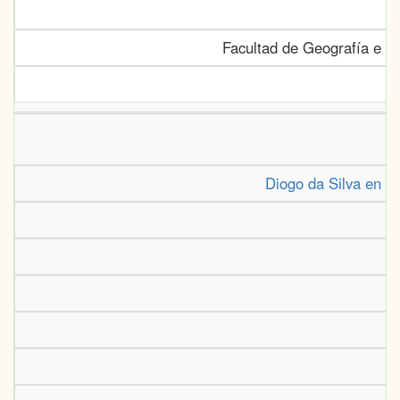
Facultad de Geografía e H
Diogo da Silva en G