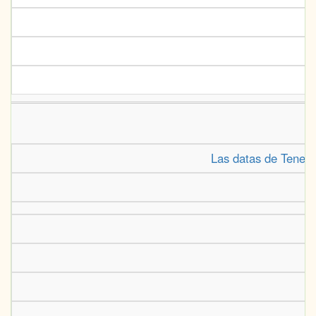
Las datas de Tenerif