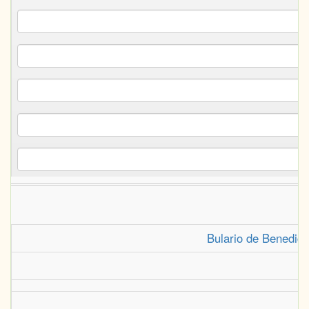
Bulario de Benedicto