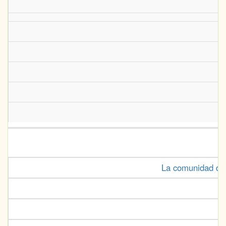
La comunidad de 