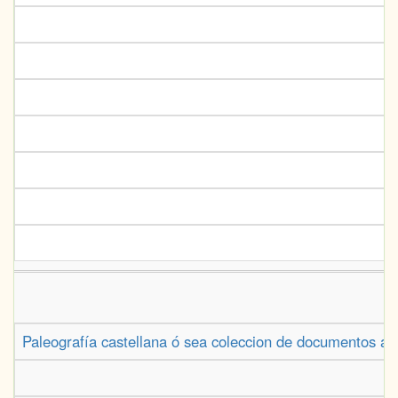
Paleografía castellana ó sea coleccion de documentos auté