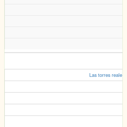
Las torres realen