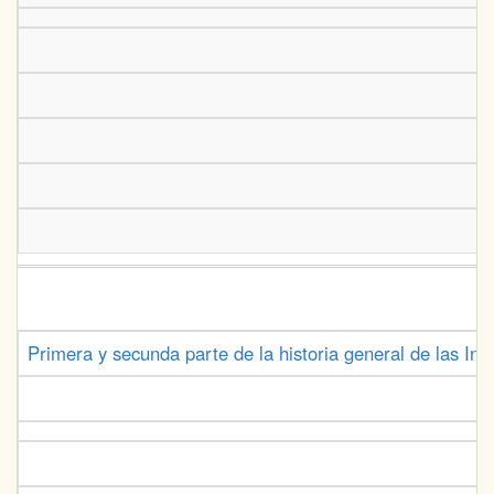
Primera y secunda parte de la historia general de las In