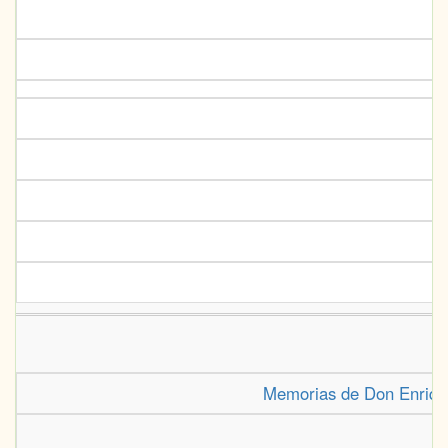
Memorias de Don Enrique 