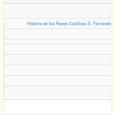
Historia de los Reyes Católicos D. Fernando y 