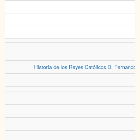
Historia de los Reyes Católicos D. Fernando y 