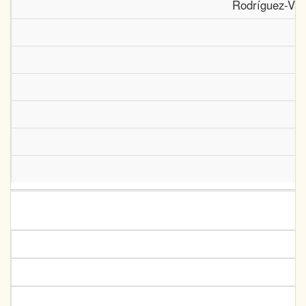
Rodríguez-Vare