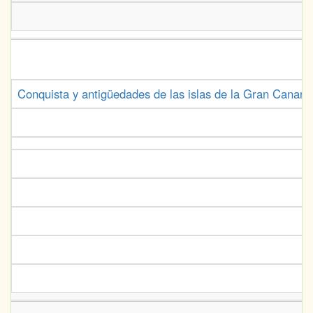
Conquista y antigüedades de las islas de la Gran Canaria 