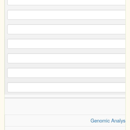
Genomic Analyses 