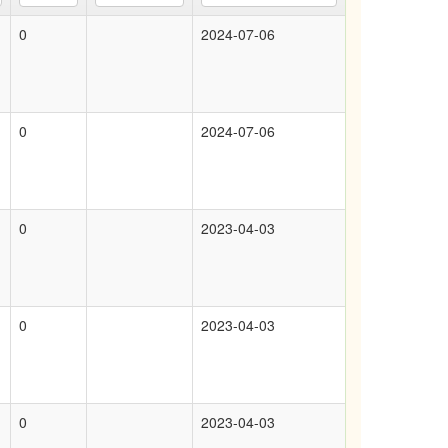
0
2024-07-06
0
2024-07-06
0
2023-04-03
0
2023-04-03
0
2023-04-03