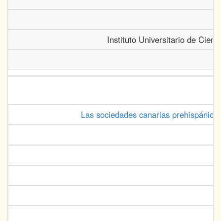
Instituto Universitario de Cien
Las sociedades canarias prehispánicas