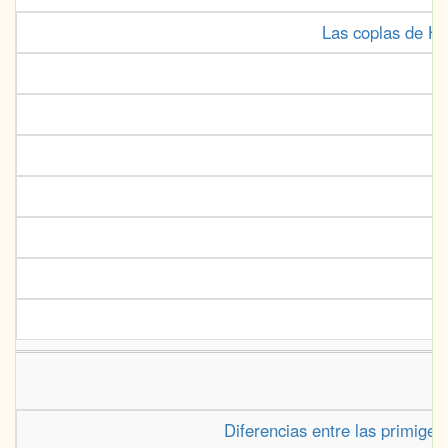
Las coplas de Her
Diferencias entre las primigen