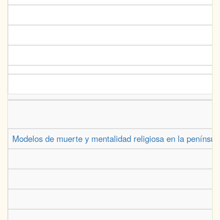
Modelos de muerte y mentalidad religiosa en la península 