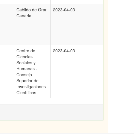
4
Cabildo de Gran
2023-04-03
Canaria
Centro de
2023-04-03
Ciencias
Sociales y
Humanas -
Consejo
Superior de
Investigaciones
Científicas