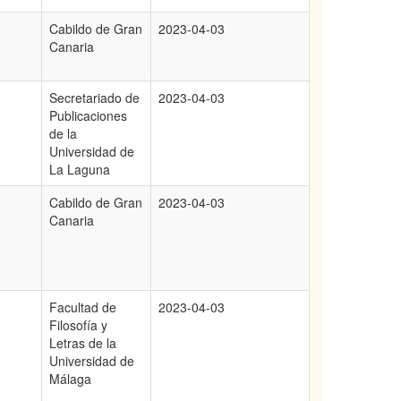
2
Cabildo de Gran
2023-04-03
Canaria
Secretariado de
2023-04-03
Publicaciones
de la
Universidad de
La Laguna
3
Cabildo de Gran
2023-04-03
Canaria
1
Facultad de
2023-04-03
Filosofía y
Letras de la
Universidad de
Málaga