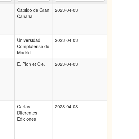
1
Cabildo de Gran
2023-04-03
Canaria
Universidad
2023-04-03
Complutense de
Madrid
E. Plon et Cie.
2023-04-03
Cartas
2023-04-03
Diferentes
Ediciones