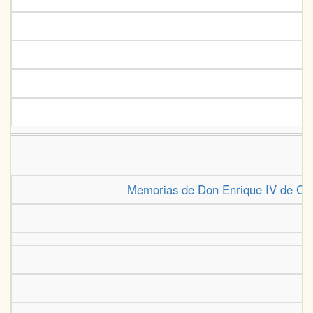
Memorias de Don Enrique IV de Cast