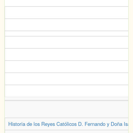
Historia de los Reyes Católicos D. Fernando y Doña Isabel