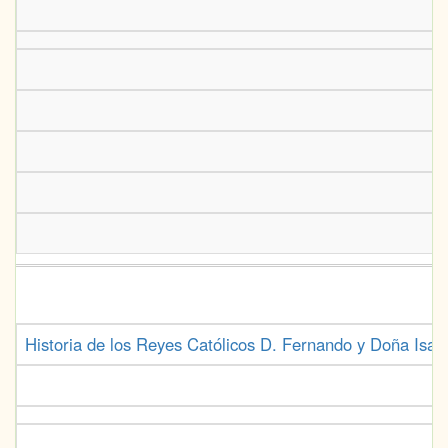
Historia de los Reyes Católicos D. Fernando y Doña Isabel