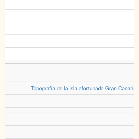
Topografía de la isla afortunada Gran Canaria :