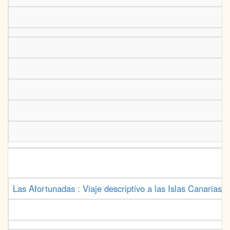
Las Afortunadas : Viaje descriptivo a las Islas Canarias 