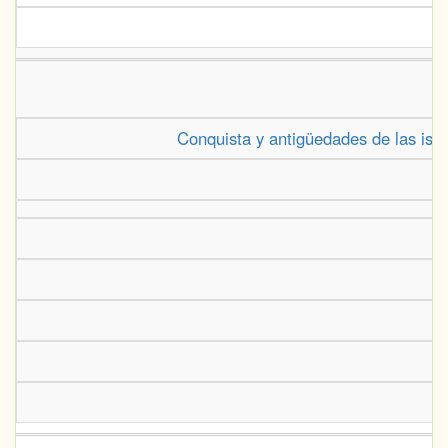
Conquista y antigüedades de las isla