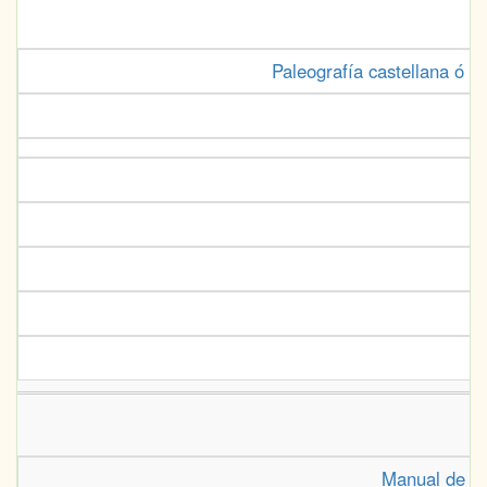
Paleografía castellana ó s
Manual de pal