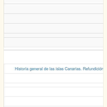
Historia general de las islas Canarias. Refundición