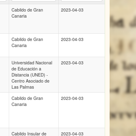
Cabildo de Gran
2023-04-03
Canaria
Cabildo de Gran
2023-04-03
Canaria
Universidad Nacional
2023-04-03
de Educación a
Distancia (UNED) -
Centro Asociado de
Las Palmas
Cabildo de Gran
2023-04-03
Canaria
Cabildo Insular de
2023-04-03