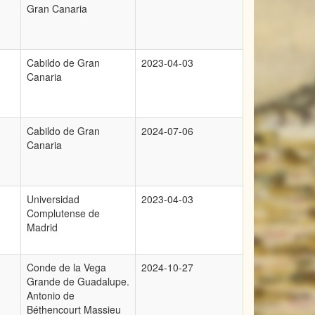
Gran Canaria
Cabildo de Gran
2023-04-03
Canaria
Cabildo de Gran
2024-07-06
Canaria
Universidad
2023-04-03
Complutense de
Madrid
Conde de la Vega
2024-10-27
Grande de Guadalupe.
Antonio de
Béthencourt Massieu