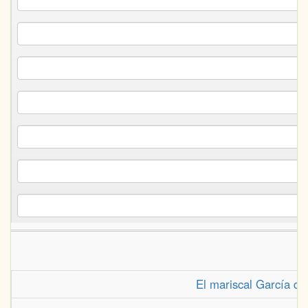
El mariscal García de