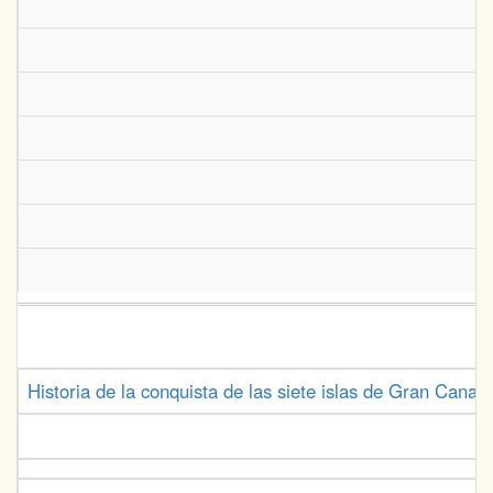
Historia de la conquista de las siete islas de Gran Cana