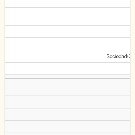
Sociedad/Cen