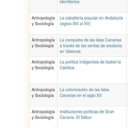
identitarios
Antropología
La caballería popular en Andalucía
y Sociología
(siglos XIII al XV)
Antropología
La conquista de las islas Canarias
y Sociología
a través de las ventas de esclavos
en Valencia
Antropología
La política indigenista de Isabel la
y Sociología
Católica
Antropología
La colonización de las Islas
y Sociología
Canarias en el siglo XV
Antropología
Instituciones políticas de Gran
y Sociología
Canaria. El Sábor