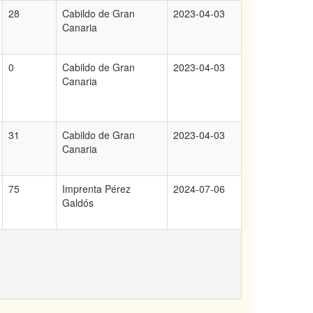
28
Cabildo de Gran
2023-04-03
Canaria
0
Cabildo de Gran
2023-04-03
Canaria
31
Cabildo de Gran
2023-04-03
Canaria
75
Imprenta Pérez
2024-07-06
Galdós