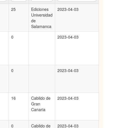
25
Ediciones
2023-04-03
Universidad
de
Salamanca
0
2023-04-03
0
2023-04-03
16
Cabildo de
2023-04-03
Gran
Canaria
0
Cabildo de
2023-04-03