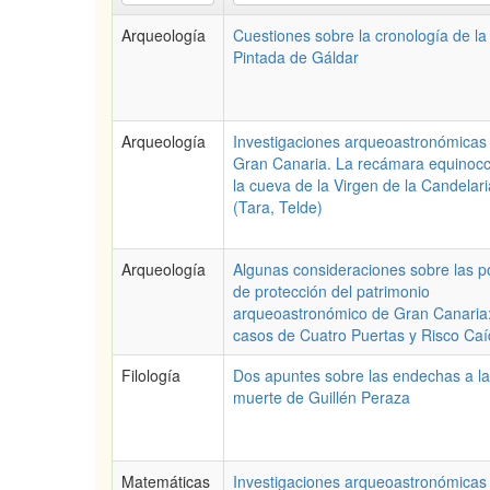
Arqueología
Cuestiones sobre la cronología de l
Pintada de Gáldar
Arqueología
Investigaciones arqueoastronómicas
Gran Canaria. La recámara equinocc
la cueva de la Virgen de la Candelari
(Tara, Telde)
Arqueología
Algunas consideraciones sobre las po
de protección del patrimonio
arqueoastronómico de Gran Canaria
casos de Cuatro Puertas y Risco Ca
Filología
Dos apuntes sobre las endechas a la
muerte de Guillén Peraza
Matemáticas
Investigaciones arqueoastronómicas