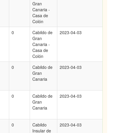
Gran
Canaria -
Casa de
Colón
0
Cabildo de
2023-04-03
Gran
Canaria -
Casa de
Colón
0
Cabildo de
2023-04-03
Gran
Canaria
0
Cabildo de
2023-04-03
Gran
Canaria
0
Cabildo
2023-04-03
Insular de