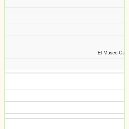
El Museo Canar