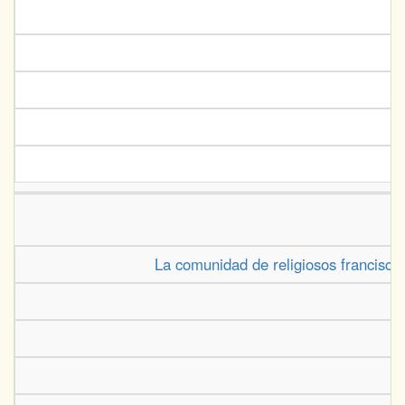
La comunidad de religiosos francisca