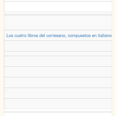
Los cuatro libros del cortesano, compuestos en italiano 